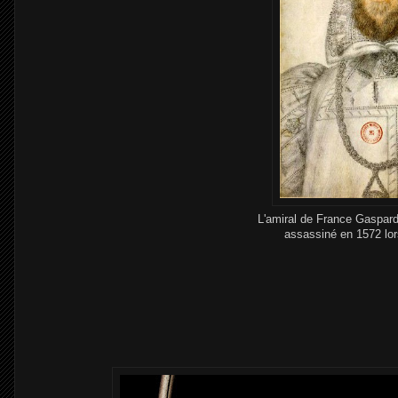
L'amiral de France Gaspard 
assassiné en 1572 lor