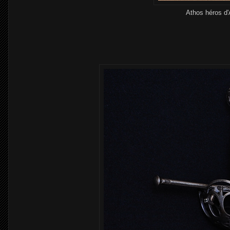
Athos héros d