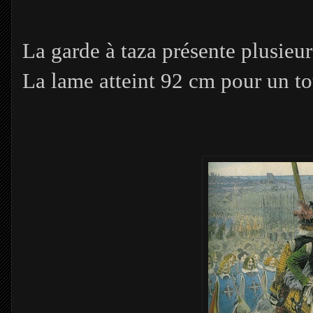
La garde à taza présente plusieur
La lame atteint 92 cm pour un to