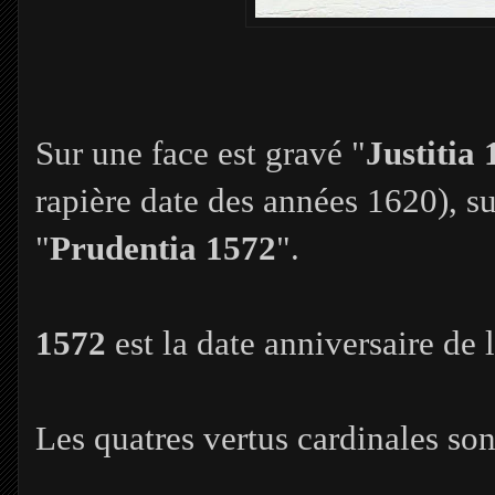
Sur une face est gravé "
Justitia
rapière date des années 1620), sur
"
Prudentia 1572
".
1572
est la date anniversaire de 
Les quatres vertus cardinales son