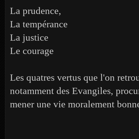
La prudence,
La tempérance
La justice
Le courage
Les quatres vertus que l'on retrou
notamment des Evangiles, procuren
mener une vie moralement bonne 